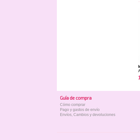
I
Guía de compra
Cómo comprar
Pago y gastos de envío
Envíos, Cambios y devoluciones