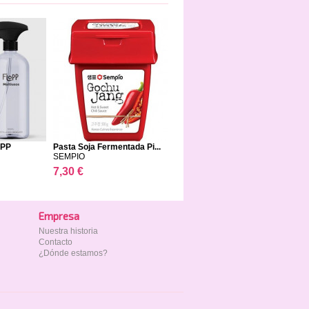
OPP
Pasta Soja Fermentada Pi...
SEMPIO
7,30 €
Empresa
Nuestra historia
Contacto
¿Dónde estamos?