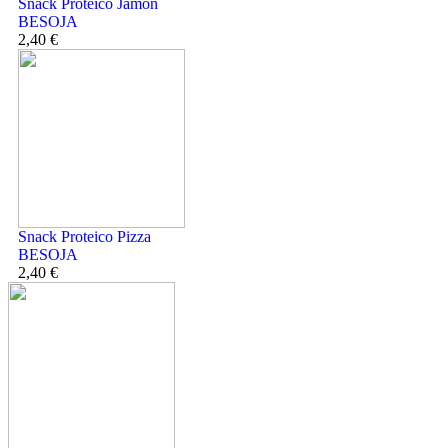
Snack Proteico Jamón
BESOJA
2,40 €
Snack Proteico Pizza
BESOJA
2,40 €