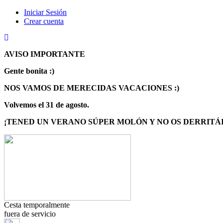
Iniciar Sesión
Crear cuenta
AVISO IMPORTANTE
Gente bonita :)
NOS VAMOS DE MERECIDAS VACACIONES :)
Volvemos
el 31 de agosto.
¡TENED UN VERANO SÚPER MOLÓN Y NO OS DERRITÁIS
Cesta temporalmente
fuera de servicio