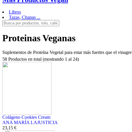
Libros
Tazas, Chapas ...
Proteinas Veganas
Suplementos de Proteína Vegetal para estar más fuertes que el vinagre
58 Productos en total (mostrando 1 al 24)
Colágeno Cookies Cream
ANA MARÍA LAJUSTICIA
23,15 €