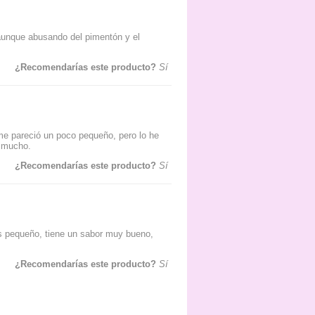
 aunque abusando del pimentón y el
¿Recomendarías este producto?
Sí
 me pareció un poco pequeño, pero lo he
 mucho.
¿Recomendarías este producto?
Sí
s pequeño, tiene un sabor muy bueno,
¿Recomendarías este producto?
Sí