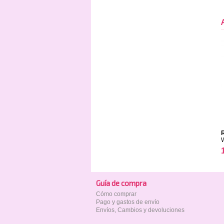
R
Guía de compra
Cómo comprar
Pago y gastos de envío
Envíos, Cambios y devoluciones