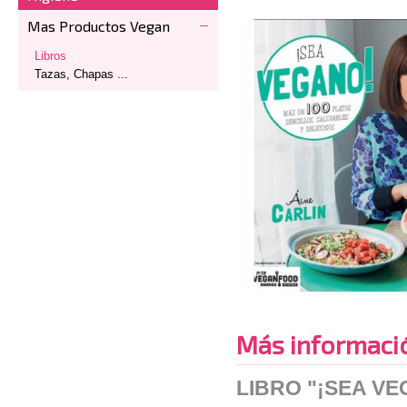
Mas Productos Vegan
Libros
Tazas, Chapas ...
Más informaci
LIBRO "¡SEA VE