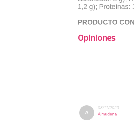
1,2 g); Proteínas: 
PRODUCTO CON
Opiniones
08/11/2020
A
Almudena