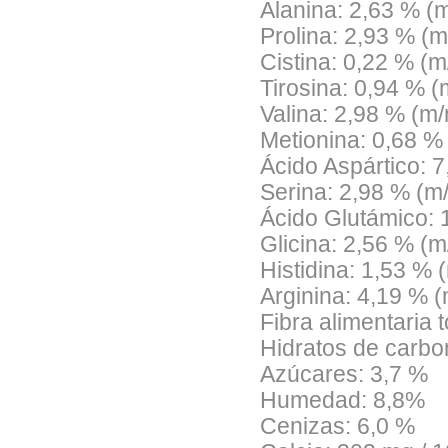
Alanina: 2,63 % (
Prolina: 2,93 % (
Cistina: 0,22 % (
Tirosina: 0,94 % 
Valina: 2,98 % (m
Metionina: 0,68 %
Ácido Aspártico: 
Serina: 2,98 % (m
Ácido Glutámico: 
Glicina: 2,56 % (
Histidina: 1,53 % 
Arginina: 4,19 % 
Fibra alimentaria t
Hidratos de carbo
Azúcares: 3,7 %
Humedad: 8,8%
Cenizas: 6,0 %