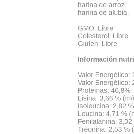
harina de arroz
harina de alubia.
GMO: Libre
Colesterol: Libre
Gluten: Libre
Información nutri
Valor Energético: 
Valor Energético: 
Proteínas: 46,8%
Lisina: 3,66 % (m
Isoleucina: 2,82 
Leucina: 4,71 % (
Fenilalanina: 3,0
Treonina: 2,53 % 