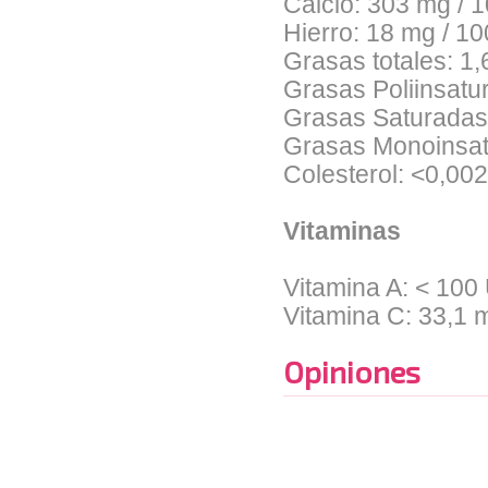
Calcio: 303 mg / 
Hierro: 18 mg / 1
Grasas totales: 1
Grasas Poliinsatu
Grasas Saturadas
Grasas Monoinsat
Colesterol: <0,00
Vitaminas
Vitamina A: < 100 
Vitamina C: 33,1 
Opiniones