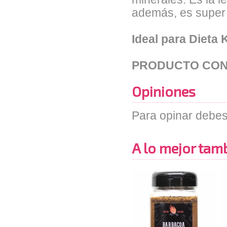
además, es super 
Ideal para Dieta
PRODUCTO CON
Opiniones
Para opinar debes
A lo mejor tambi