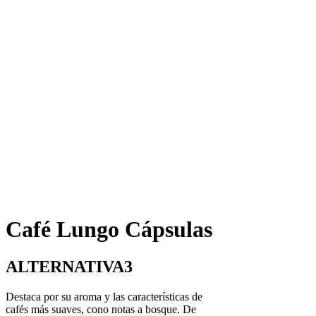
Café Lungo Cápsulas
ALTERNATIVA3
Destaca por su aroma y las características de
cafés más suaves, cono notas a bosque. De