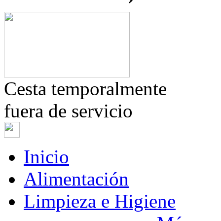
Cesta temporalmente
fuera de servicio
Inicio
Alimentación
Limpieza e Higiene