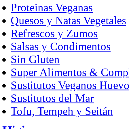
Proteinas Veganas
Quesos y Natas Vegetales
Refrescos y Zumos
Salsas y Condimentos
Sin Gluten
Super Alimentos & Comp
Sustitutos Veganos Huev
Sustitutos del Mar
Tofu, Tempeh y Seitán