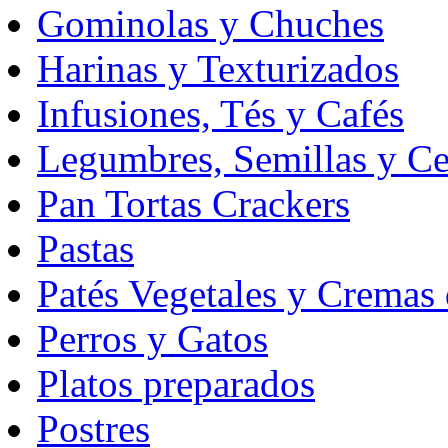
Gominolas y Chuches
Harinas y Texturizados
Infusiones, Tés y Cafés
Legumbres, Semillas y Ce
Pan Tortas Crackers
Pastas
Patés Vegetales y Cremas
Perros y Gatos
Platos preparados
Postres