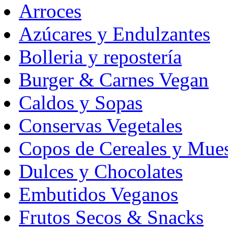
Arroces
Azúcares y Endulzantes
Bolleria y repostería
Burger & Carnes Vegan
Caldos y Sopas
Conservas Vegetales
Copos de Cereales y Mues
Dulces y Chocolates
Embutidos Veganos
Frutos Secos & Snacks