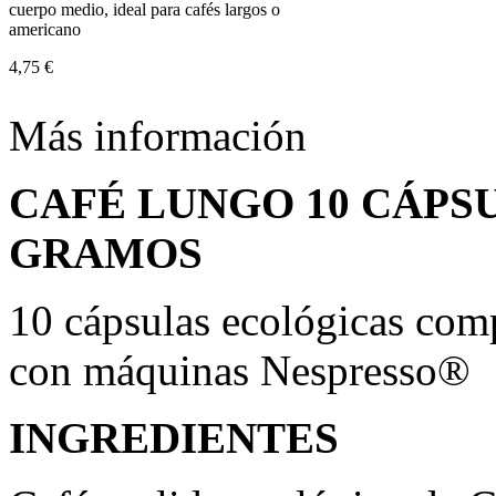
cuerpo medio, ideal para cafés largos o
americano
4,75 €
Más información
CAFÉ LUNGO 10 CÁPS
GRAMOS
10 cápsulas ecológicas com
con máquinas Nespresso®
INGREDIENTES