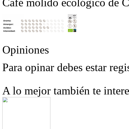
Café molido ecológico de Co
Opiniones
Para opinar debes estar regi
A lo mejor también te intere