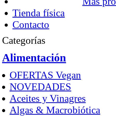
Más pro
Tienda física
Contacto
Categorías
Alimentación
OFERTAS Vegan
NOVEDADES
Aceites y Vinagres
Algas & Macrobiótica