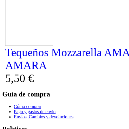
Tequeños Mozzarella AMA.
AMARA
5,50 €
Guía de compra
Cómo comprar
Pago y gastos de envío
Envíos, Cambios y devoluciones
Polí­ticas