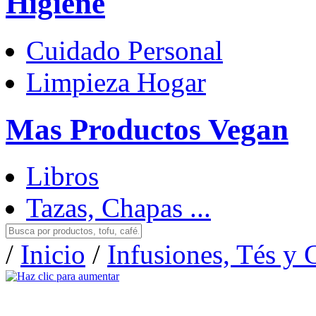
Higiene
Cuidado Personal
Limpieza Hogar
Mas Productos Vegan
Libros
Tazas, Chapas ...
/
Inicio
/
Infusiones, Tés y 