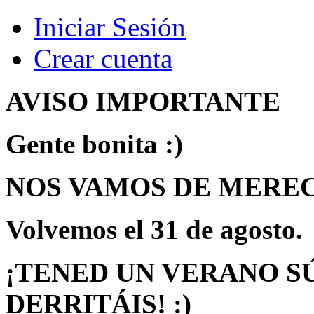
Iniciar Sesión
Crear cuenta
AVISO IMPORTANTE
Gente bonita :)
NOS VAMOS DE MEREC
Volvemos
el 31 de agosto.
¡TENED UN VERANO S
DERRITÁIS! :)