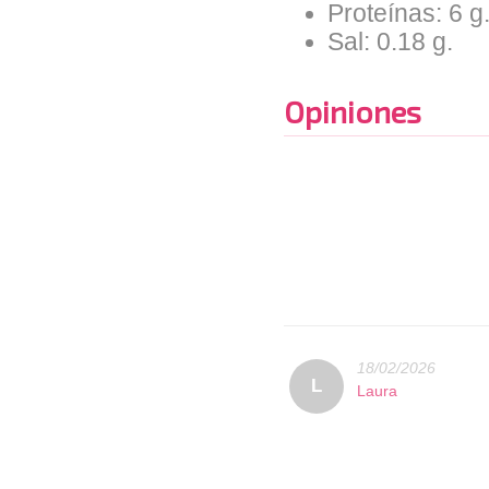
Proteínas: 6 g
Sal: 0.18 g.
Opiniones
18/02/2026
L
Laura