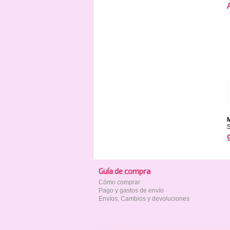
Guía de compra
Cómo comprar
Pago y gastos de envío
Envíos, Cambios y devoluciones