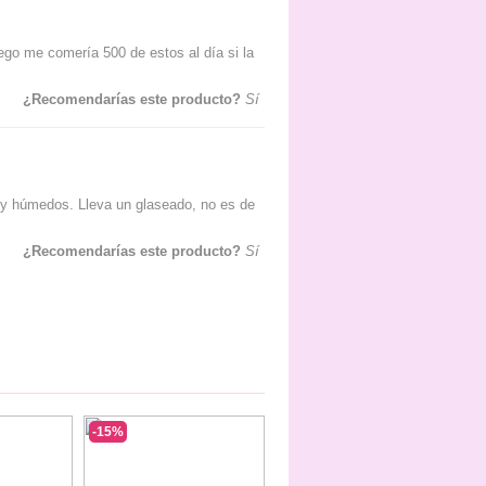
go me comería 500 de estos al día si la
¿Recomendarías este producto?
Sí
y húmedos. Lleva un glaseado, no es de
¿Recomendarías este producto?
Sí
-15%