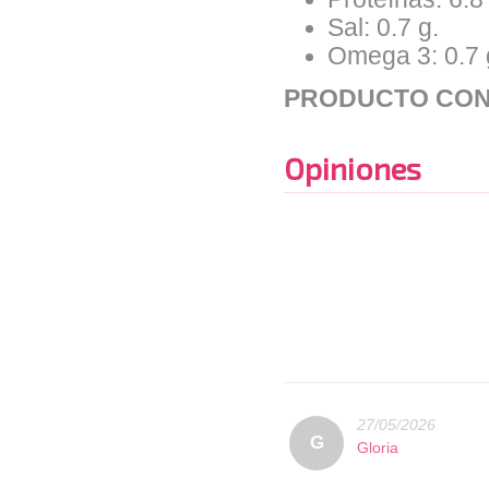
Sal: 0.7 g.
Omega 3: 0.7 
PRODUCTO CON
Opiniones
27/05/2026
G
Gloria