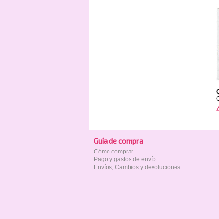
Guía de compra
Cómo comprar
Pago y gastos de envío
Envíos, Cambios y devoluciones