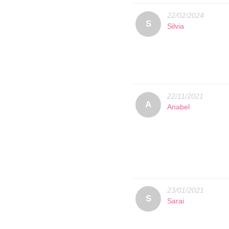
22/02/2024
S
Silvia
22/11/2021
A
Anabel
23/01/2021
S
Sarai