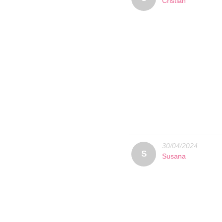
Cristian
30/04/2024
S
Susana