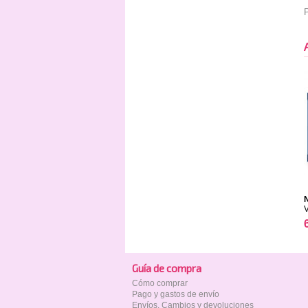
P
Guía de compra
Cómo comprar
Pago y gastos de envío
Envíos, Cambios y devoluciones