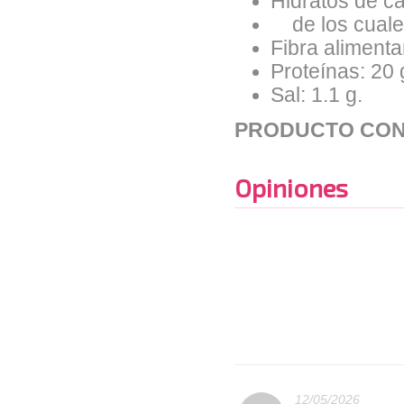
Hidratos de ca
de los cuales
Fibra alimentar
Proteínas: 20 
Sal: 1.1 g.
PRODUCTO CON
Opiniones
12/05/2026