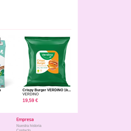
a
Crispy Burger VERDINO 1k...
VERDINO
19,59 €
Empresa
Nuestra historia
Contacto