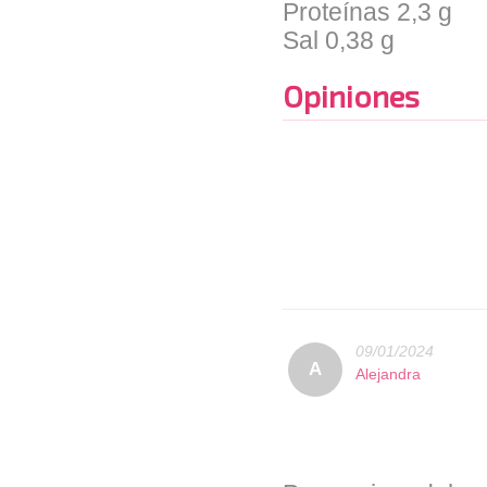
Proteínas 2,3 g
Sal 0,38 g
Opiniones
09/01/2024
A
Alejandra