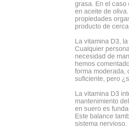
grasa. En el caso
en aceite de oliva
propiedades organo
producto de cerca
La vitamina D3, la
Cualquier persona 
necesidad de man
hemos comentado, 
forma moderada, co
suficiente, pero 
La vitamina D3 int
mantenimiento del
en suero es funda
Este balance tamb
sistema nervioso.