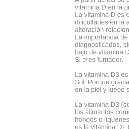
vitamina D en la pi
La vitamina D es 
dificultades en la
alteración relacio
La importancia de 
diagnosticados, si
bajo de vitamina 
Si eres fumador.
La vitamina D3 es
Sol. Porque gracia
en la piel y luego
La vitamina D3 (co
los alimentos comu
hongos o líquenes
es la vitamina D2 