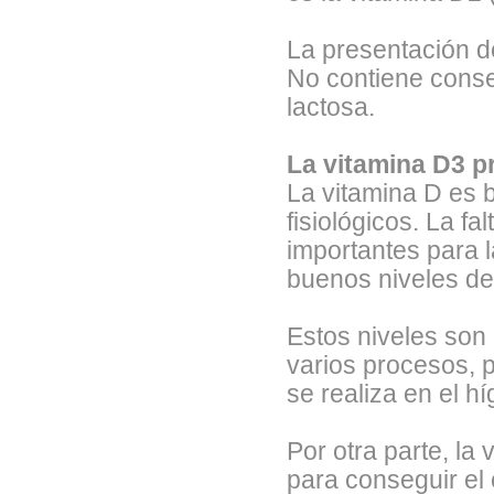
La presentación de
No contiene conse
lactosa.
La vitamina D3 p
La vitamina D es 
fisiológicos. La f
importantes para 
buenos niveles d
Estos niveles son
varios procesos, p
se realiza en el hí
Por otra parte, la 
para conseguir el 