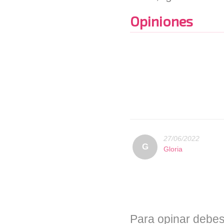
Opiniones
27/06/2022
G
Gloria
Para opinar debes